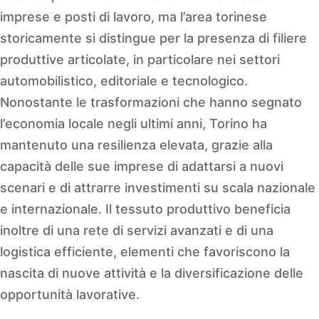
imprese e posti di lavoro, ma l’area torinese
storicamente si distingue per la presenza di filiere
produttive articolate, in particolare nei settori
automobilistico, editoriale e tecnologico.
Nonostante le trasformazioni che hanno segnato
l’economia locale negli ultimi anni, Torino ha
mantenuto una resilienza elevata, grazie alla
capacità delle sue imprese di adattarsi a nuovi
scenari e di attrarre investimenti su scala nazionale
e internazionale. Il tessuto produttivo beneficia
inoltre di una rete di servizi avanzati e di una
logistica efficiente, elementi che favoriscono la
nascita di nuove attività e la diversificazione delle
opportunità lavorative.