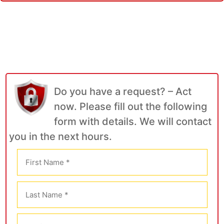
Do you have a request? – Act
now. Please fill out the following
form with details. We will contact
you in the next hours.