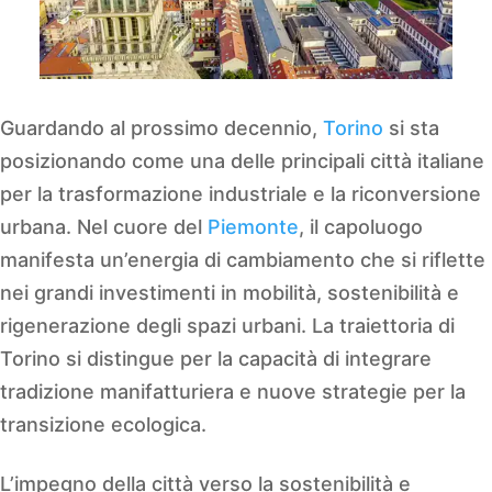
Guardando al prossimo decennio,
Torino
si sta
posizionando come una delle principali città italiane
per la trasformazione industriale e la riconversione
urbana. Nel cuore del
Piemonte
, il capoluogo
manifesta un’energia di cambiamento che si riflette
nei grandi investimenti in mobilità, sostenibilità e
rigenerazione degli spazi urbani. La traiettoria di
Torino si distingue per la capacità di integrare
tradizione manifatturiera e nuove strategie per la
transizione ecologica.
L’impegno della città verso la sostenibilità e