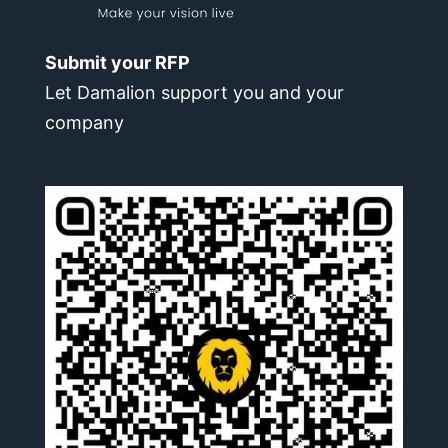
Submit your RFP
Let Damalion support you and your
company