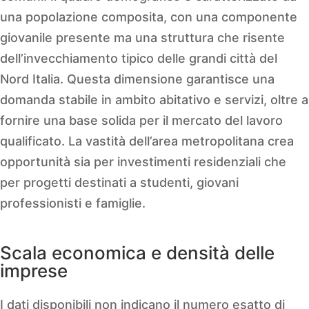
una popolazione composita, con una componente
giovanile presente ma una struttura che risente
dell’invecchiamento tipico delle grandi città del
Nord Italia. Questa dimensione garantisce una
domanda stabile in ambito abitativo e servizi, oltre a
fornire una base solida per il mercato del lavoro
qualificato. La vastità dell’area metropolitana crea
opportunità sia per investimenti residenziali che
per progetti destinati a studenti, giovani
professionisti e famiglie.
Scala economica e densità delle
imprese
I dati disponibili non indicano il numero esatto di