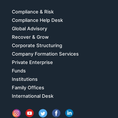
Compliance & Risk
Compliance Help Desk
Global Advisory
Recover & Grow
Corporate Structuring
Company Formation Services
Private Enterprise
Funds
Institutions
Family Offices
International Desk