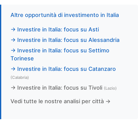
Altre opportunità di investimento in Italia
→ Investire in Italia: focus su Asti
→ Investire in Italia: focus su Alessandria
→ Investire in Italia: focus su Settimo
Torinese
→ Investire in Italia: focus su Catanzaro
(Calabria)
→ Investire in Italia: focus su Tivoli
(Lazio)
Vedi tutte le nostre analisi per città →