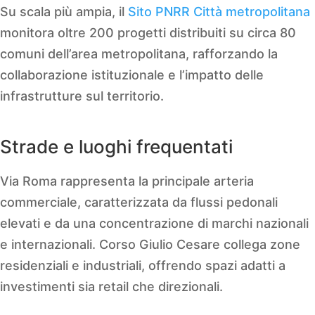
Su scala più ampia, il
Sito PNRR Città metropolitana
monitora oltre 200 progetti distribuiti su circa 80
comuni dell’area metropolitana, rafforzando la
collaborazione istituzionale e l’impatto delle
infrastrutture sul territorio.
Strade e luoghi frequentati
Via Roma rappresenta la principale arteria
commerciale, caratterizzata da flussi pedonali
elevati e da una concentrazione di marchi nazionali
e internazionali. Corso Giulio Cesare collega zone
residenziali e industriali, offrendo spazi adatti a
investimenti sia retail che direzionali.