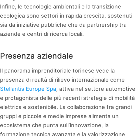
Infine, le tecnologie ambientali e la transizione
ecologica sono settori in rapida crescita, sostenuti
sia da iniziative pubbliche che da partnership tra
aziende e centri di ricerca locali.
Presenza aziendale
Il panorama imprenditoriale torinese vede la
presenza di realtà di rilievo internazionale come
Stellantis Europe Spa
, attiva nel settore automotive
e protagonista delle più recenti strategie di mobilità
elettrica e sostenibile. La collaborazione tra grandi
gruppi e piccole e medie imprese alimenta un
ecosistema che punta sull’innovazione, la
formazione tecnica avanzata e la valorizzazione