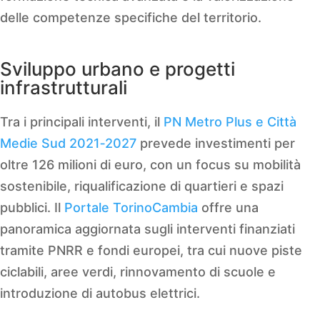
delle competenze specifiche del territorio.
Sviluppo urbano e progetti
infrastrutturali
Tra i principali interventi, il
PN Metro Plus e Città
Medie Sud 2021‑2027
prevede investimenti per
oltre 126 milioni di euro, con un focus su mobilità
sostenibile, riqualificazione di quartieri e spazi
pubblici. Il
Portale TorinoCambia
offre una
panoramica aggiornata sugli interventi finanziati
tramite PNRR e fondi europei, tra cui nuove piste
ciclabili, aree verdi, rinnovamento di scuole e
introduzione di autobus elettrici.