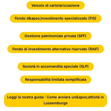
Veicolo di cartolarizzazione
Fondo d&apos;investimento specializzato (FIS)
Gestione patrimoniale privata (SPF)
Fondo di investimento alternativo riservato (RAIF)
Società in accomandita speciale (SLP)
Responsabilità limitata semplificata
Leggi la nostra guida : Come avviare un&apos;attività in
Lussemburgo