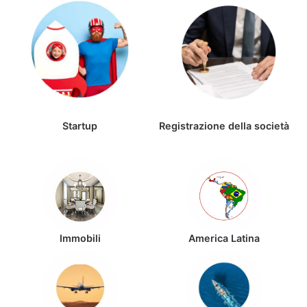
Startup
Registrazione della società
Immobili
America Latina