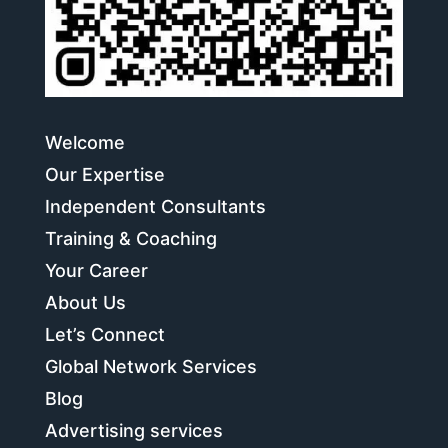
Welcome
Our Expertise
Independent Consultants
Training & Coaching
Your Career
About Us
Let’s Connect
Global Network Services
Blog
Advertising services