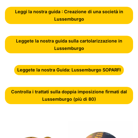
Leggi la nostra guida : Creazione di una società in
Lussemburgo
Leggete la nostra guida sulla cartolarizzazione in
Lussemburgo
Leggete la nostra Guida: Lussemburgo SOPARFI
Controlla i trattati sulla doppia imposizione firmati dal
Lussemburgo (più di 80)