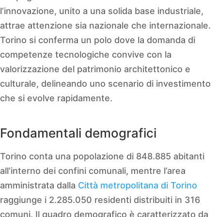
l’innovazione, unito a una solida base industriale,
attrae attenzione sia nazionale che internazionale.
Torino si conferma un polo dove la domanda di
competenze tecnologiche convive con la
valorizzazione del patrimonio architettonico e
culturale, delineando uno scenario di investimento
che si evolve rapidamente.
Fondamentali demografici
Torino conta una popolazione di 848.885 abitanti
all’interno dei confini comunali, mentre l’area
amministrata dalla
Città metropolitana di Torino
raggiunge i 2.285.050 residenti distribuiti in 316
comuni. Il quadro demografico è caratterizzato da