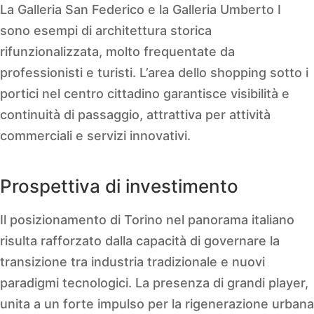
La Galleria San Federico e la Galleria Umberto I
sono esempi di architettura storica
rifunzionalizzata, molto frequentate da
professionisti e turisti. L’area dello shopping sotto i
portici nel centro cittadino garantisce visibilità e
continuità di passaggio, attrattiva per attività
commerciali e servizi innovativi.
Prospettiva di investimento
Il posizionamento di Torino nel panorama italiano
risulta rafforzato dalla capacità di governare la
transizione tra industria tradizionale e nuovi
paradigmi tecnologici. La presenza di grandi player,
unita a un forte impulso per la rigenerazione urbana