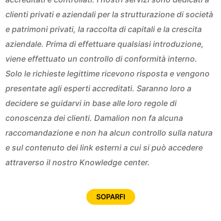
clienti privati e aziendali per la strutturazione di società
e patrimoni privati, la raccolta di capitali e la crescita
aziendale. Prima di effettuare qualsiasi introduzione,
viene effettuato un controllo di conformità interno.
Solo le richieste legittime ricevono risposta e vengono
presentate agli esperti accreditati. Saranno loro a
decidere se guidarvi in base alle loro regole di
conoscenza dei clienti. Damalion non fa alcuna
raccomandazione e non ha alcun controllo sulla natura
e sul contenuto dei link esterni a cui si può accedere
attraverso il nostro Knowledge center.
SOPARFI