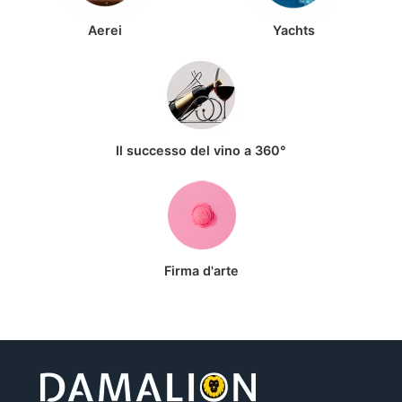
Aerei
Yachts
Il successo del vino a 360°
Firma d'arte