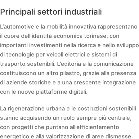
Principali settori industriali
L’automotive e la mobilità innovativa rappresentano
il cuore dell’identità economica torinese, con
importanti investimenti nella ricerca e nello sviluppo
di tecnologie per veicoli elettrici e sistemi di
trasporto sostenibili. L’editoria e la comunicazione
costituiscono un altro pilastro, grazie alla presenza
di aziende storiche e a una crescente integrazione
con le nuove piattaforme digitali.
La rigenerazione urbana e le costruzioni sostenibili
stanno acquisendo un ruolo sempre più centrale,
con progetti che puntano all’efficientamento
energetico e alla valorizzazione di aree dismesse.