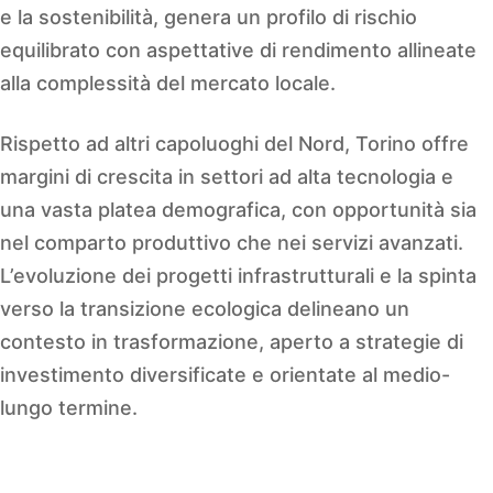
e la sostenibilità, genera un profilo di rischio
equilibrato con aspettative di rendimento allineate
alla complessità del mercato locale.
Rispetto ad altri capoluoghi del Nord, Torino offre
margini di crescita in settori ad alta tecnologia e
una vasta platea demografica, con opportunità sia
nel comparto produttivo che nei servizi avanzati.
L’evoluzione dei progetti infrastrutturali e la spinta
verso la transizione ecologica delineano un
contesto in trasformazione, aperto a strategie di
investimento diversificate e orientate al medio-
lungo termine.