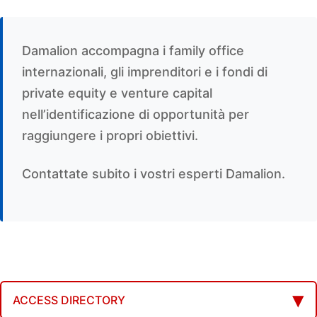
Damalion accompagna i family office
internazionali, gli imprenditori e i fondi di
private equity e venture capital
nell’identificazione di opportunità per
raggiungere i propri obiettivi.
Contattate subito i vostri esperti Damalion.
ACCESS DIRECTORY