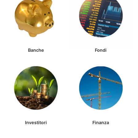
Banche
Fondi
Investitori
Finanza