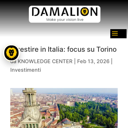
Investire in Italia: focus su Torino
da
KNOWLEDGE CENTER
|
Feb 13, 2026
|
Investimenti