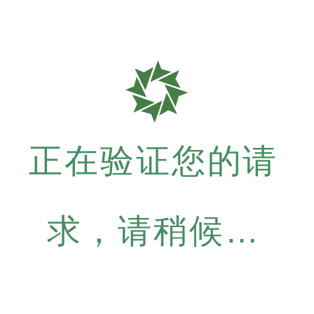
正在验证您的请
求，请稍候…